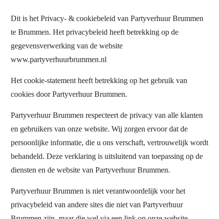
Dit is het Privacy- & cookiebeleid van Partyverhuur Brummen
te Brummen. Het privacybeleid heeft betrekking op de
gegevensverwerking van de website
www.partyverhuurbrummen.nl
Het cookie-statement heeft betrekking op het gebruik van
cookies door Partyverhuur Brummen.
Partyverhuur Brummen respecteert de privacy van alle klanten
en gebruikers van onze website. Wij zorgen ervoor dat de
persoonlijke informatie, die u ons verschaft, vertrouwelijk wordt
behandeld. Deze verklaring is uitsluitend van toepassing op de
diensten en de website van Partyverhuur Brummen.
Partyverhuur Brummen is niet verantwoordelijk voor het
privacybeleid van andere sites die niet van Partyverhuur
Brummen zijn, maar die wel via een link op onze website