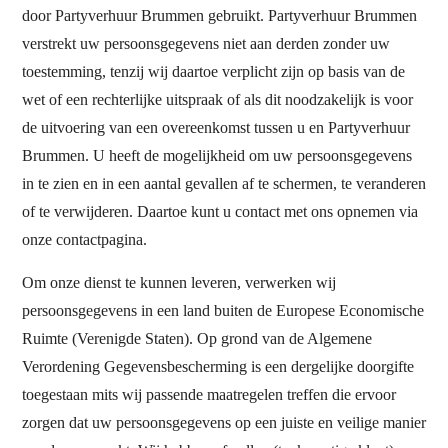
door Partyverhuur Brummen gebruikt. Partyverhuur Brummen
verstrekt uw persoonsgegevens niet aan derden zonder uw
toestemming, tenzij wij daartoe verplicht zijn op basis van de
wet of een rechterlijke uitspraak of als dit noodzakelijk is voor
de uitvoering van een overeenkomst tussen u en Partyverhuur
Brummen. U heeft de mogelijkheid om uw persoonsgegevens
in te zien en in een aantal gevallen af te schermen, te veranderen
of te verwijderen. Daartoe kunt u contact met ons opnemen via
onze contactpagina.
Om onze dienst te kunnen leveren, verwerken wij
persoonsgegevens in een land buiten de Europese Economische
Ruimte (Verenigde Staten). Op grond van de Algemene
Verordening Gegevensbescherming is een dergelijke doorgifte
toegestaan mits wij passende maatregelen treffen die ervoor
zorgen dat uw persoonsgegevens op een juiste en veilige manier