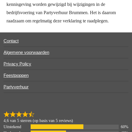
kennisgeving worden gewijzigd bij wijzigingen in de
bedrijfsvoering van Partyverhuur Brummen. Het is daarom
raadzaam om regelmatig deze verklaring te raadplegen.
Contact
Algemene voorwaarden
Privacy Policy
Feestpoppen
Partyverhuur
4,6 van 5 sterren (op basis van 5 reviews)
Uitstekend
60%