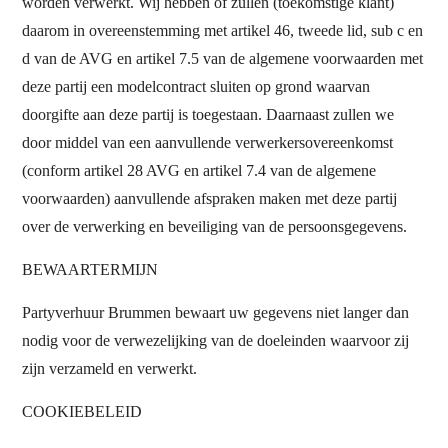
worden verwerkt. Wij hebben of zullen (toekomstige klant)
daarom in overeenstemming met artikel 46, tweede lid, sub c en
d van de AVG en artikel 7.5 van de algemene voorwaarden met
deze partij een modelcontract sluiten op grond waarvan
doorgifte aan deze partij is toegestaan. Daarnaast zullen we
door middel van een aanvullende verwerkersovereenkomst
(conform artikel 28 AVG en artikel 7.4 van de algemene
voorwaarden) aanvullende afspraken maken met deze partij
over de verwerking en beveiliging van de persoonsgegevens.
BEWAARTERMIJN
Partyverhuur Brummen bewaart uw gegevens niet langer dan
nodig voor de verwezelijking van de doeleinden waarvoor zij
zijn verzameld en verwerkt.
COOKIEBELEID