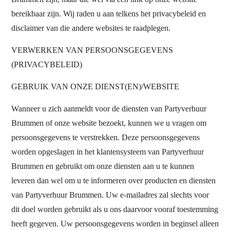
bereikbaar zijn. Wij raden u aan telkens het privacybeleid en
disclaimer van die andere websites te raadplegen.
VERWERKEN VAN PERSOONSGEGEVENS
(PRIVACYBELEID)
GEBRUIK VAN ONZE DIENST(EN)/WEBSITE
Wanneer u zich aanmeldt voor de diensten van Partyverhuur
Brummen of onze website bezoekt, kunnen we u vragen om
persoonsgegevens te verstrekken. Deze persoonsgegevens
worden opgeslagen in het klantensysteem van Partyverhuur
Brummen en gebruikt om onze diensten aan u te kunnen
leveren dan wel om u te informeren over producten en diensten
van Partyverhuur Brummen. Uw e-mailadres zal slechts voor
dit doel worden gebruikt als u ons daarvoor vooraf toestemming
heeft gegeven. Uw persoonsgegevens worden in beginsel alleen