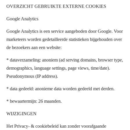
OVERZICHT GEBRUIKTE EXTERNE COOKIES
Google Analytics
Google Analytics is een service aangeboden door Google. Voor
marketeers worden gedetailleerde statistieken bijgehouden over
de bezoekers aan een website:
* dataverzameling: anoniem (ad serving domains, browser type,
demographics, language settings, page views, time/date).
Pseudonymous (IP address).
* data gedeeld: anonieme data worden gedeeld met derden.
* bewaartermijn: 26 maanden.
WIJZIGINGEN
Het Privacy- & cookiebeleid kan zonder voorafgaande