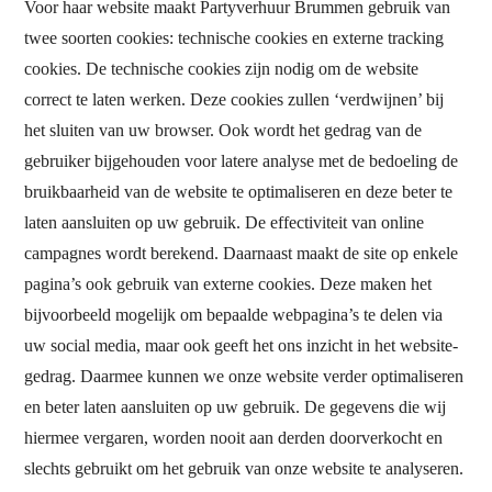
Voor haar website maakt Partyverhuur Brummen gebruik van
twee soorten cookies: technische cookies en externe tracking
cookies. De technische cookies zijn nodig om de website
correct te laten werken. Deze cookies zullen ‘verdwijnen’ bij
het sluiten van uw browser. Ook wordt het gedrag van de
gebruiker bijgehouden voor latere analyse met de bedoeling de
bruikbaarheid van de website te optimaliseren en deze beter te
laten aansluiten op uw gebruik. De effectiviteit van online
campagnes wordt berekend. Daarnaast maakt de site op enkele
pagina’s ook gebruik van externe cookies. Deze maken het
bijvoorbeeld mogelijk om bepaalde webpagina’s te delen via
uw social media, maar ook geeft het ons inzicht in het website-
gedrag. Daarmee kunnen we onze website verder optimaliseren
en beter laten aansluiten op uw gebruik. De gegevens die wij
hiermee vergaren, worden nooit aan derden doorverkocht en
slechts gebruikt om het gebruik van onze website te analyseren.