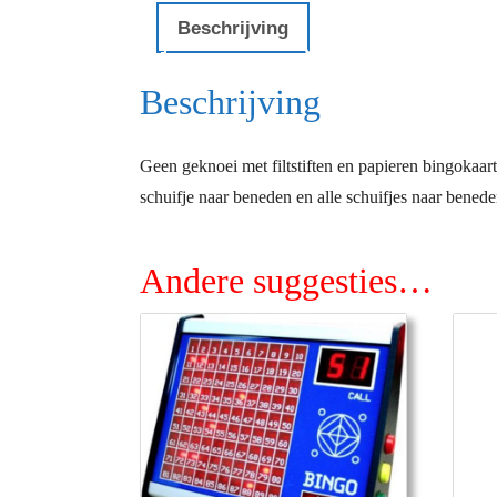
Beschrijving
Beschrijving
Geen geknoei met filtstiften en papieren bingokaart
schuifje naar beneden en alle schuifjes naar bene
Andere suggesties…