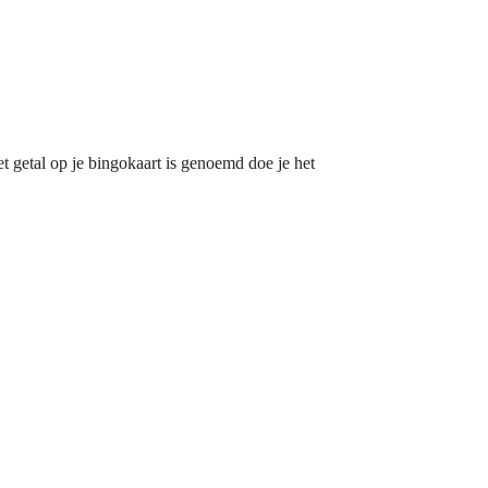
t getal op je bingokaart is genoemd doe je het