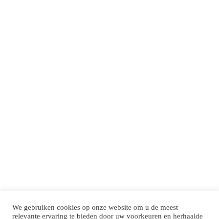
We gebruiken cookies op onze website om u de meest
relevante ervaring te bieden door uw voorkeuren en herhaalde