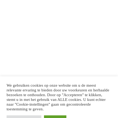
We gebruiken cookies op onze website om u de meest
relevante ervaring te bieden door uw voorkeuren en herhaalde
bezoeken te onthouden. Door op "Accepteren" te klikken,
stemt u in met het gebruik van ALLE cookies. U kunt echter
naar "Cookie-instellingen" gaan om gecontroleerde
toestemming te geven.