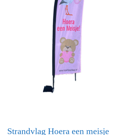
Strandvlag Hoera een meisje