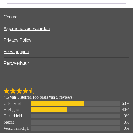
Contact
Algemene voorwaarden
Privacy Policy
Feestpoppen
Partyverhuur
4,6 van 5 sterren (op basis van 5 reviews)
Uitstekend
60%
Heel goed
40%
Gemiddeld
0%
Slecht
0%
Verschrikkelijk
0%