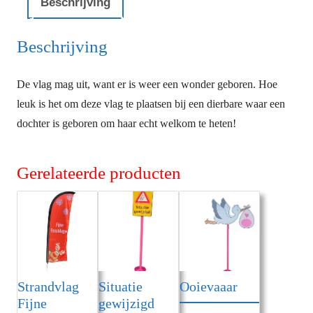
Beschrijving
Beschrijving
De vlag mag uit, want er is weer een wonder geboren. Hoe
leuk is het om deze vlag te plaatsen bij een dierbare waar een
dochter is geboren om haar echt welkom te heten!
Gerelateerde producten
Strandvlag
Situatie
Ooievaaar
Fijne
gewijzigd